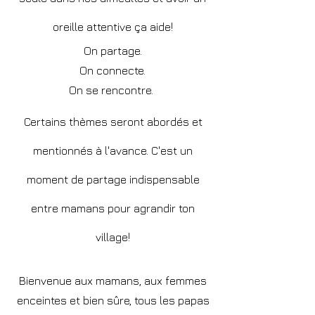
oreille attentive ça aide!
On partage.
On connecte.
On se rencontre.
Certains thèmes seront abordés et
mentionnés à l'avance. C'est un
moment de partage indispensable
entre mamans pour agrandir ton
village!
Bienvenue aux mamans, aux femmes
enceintes et bien sûre, tous les papas