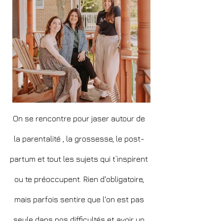
On se rencontre pour jaser autour de
la parentalité , la grossesse, le post-
partum et tout les sujets qui t’inspirent
ou te préoccupent. Rien d'obligatoire,
mais parfois sentire que l'on est pas
seule dans nos difficultés et avoir un