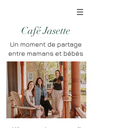
Café Jasette
Un moment de partage
entre mamans et bébés